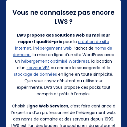
Vous ne connaissez pas encore
LWS ?
LWS propose des solutions web au meilleur
rapport qualité-prix
pour la
création de site
internet
, l’
hébergement web
, l’achat de
noms de
domaine
, la mise en ligne d’un site WordPress avec
un
hébergement optimisé WordPress
, la location
d’un
serveur VPS
ou encore la sauvegarde et le
stockage de données
en ligne en toute simplicité.
Que vous soyez débutant ou utilisateur
expérimenté, LWS vous propose des packs tout
compris et prêts à l’emploi.
Choisir
Ligne Web Services
, c’est faire confiance à
l’expertise d’un professionnel de l’hébergement web,
des noms de domaine et des serveurs depuis 1999.
LWS est l’un des leaders francophones du secteur et