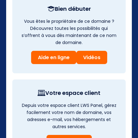
Bien débuter
Vous êtes le propriétaire de ce domaine ?
Découvrez toutes les possibilités qui
s’offrent à vous dès maintenant de ce nom
de domaine.
Aide en ligne
Vidéos
Votre espace client
Depuis votre espace client LWS Panel, gérez
facilement votre nom de domaine, vos
adresses e-mail, vos hébergements et
autres services.