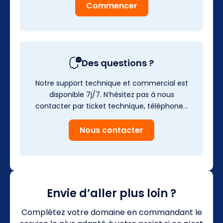
Commencer
Des questions ?
Notre support technique et commercial est
disponible 7j/7. N’hésitez pas à nous
contacter par ticket technique, téléphone…
Nous contacter
Envie d’aller plus loin ?
Complétez votre domaine en commandant le